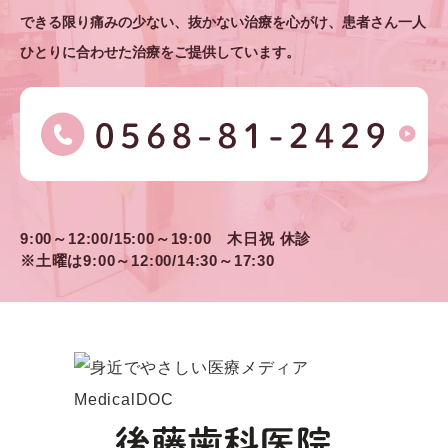
できる限り痛みの少ない、抜かない治療を心がけ、
患者さん一人
ひとりに合わせた治療をご提供しています。
9:00～12:00/15:00～19:00 木日祝 休診
※土曜は9:00～12:00/14:30～17:30