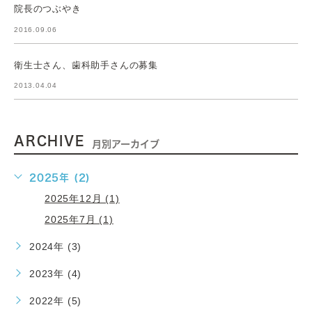
院長のつぶやき
2016.09.06
衛生士さん、歯科助手さんの募集
2013.04.04
ARCHIVE
月別アーカイブ
2025年 (2)
2025年12月 (1)
2025年7月 (1)
2024年 (3)
2023年 (4)
2022年 (5)