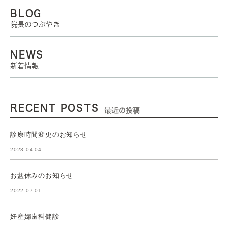
BLOG
院長のつぶやき
NEWS
新着情報
RECENT POSTS
最近の投稿
診療時間変更のお知らせ
2023.04.04
お盆休みのお知らせ
2022.07.01
妊産婦歯科健診