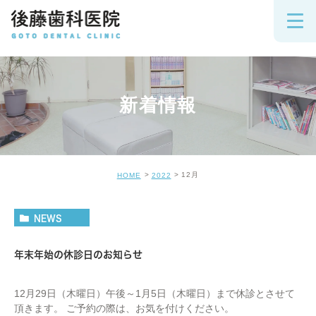
新着情報
12月
HOME
2022
NEWS
年末年始の休診日のお知らせ
12月29日（木曜日）午後～1月5日（木曜日）まで休診とさせて
頂きます。 ご予約の際は、お気を付けください。