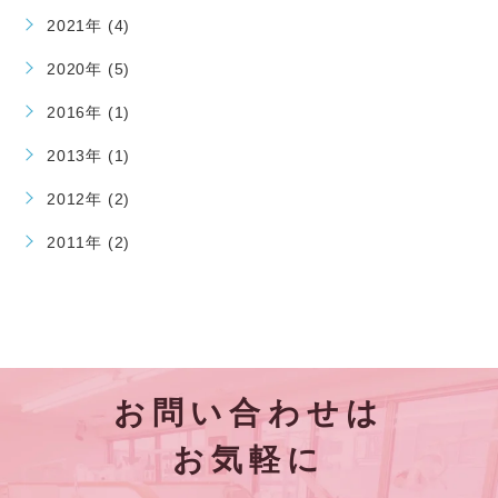
2021年 (4)
2020年 (5)
2016年 (1)
2013年 (1)
2012年 (2)
2011年 (2)
お問い合わせは
お気軽に