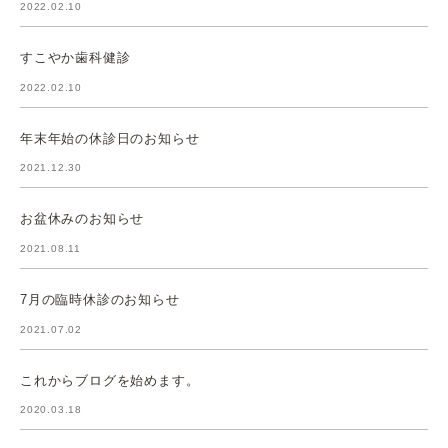
2022.02.10
すこやか歯科健診
2022.02.10
年末年始の休診日のお知らせ
2021.12.30
お盆休みのお知らせ
2021.08.11
7月の臨時休診のお知らせ
2021.07.02
これからブログを始めます。
2020.03.18